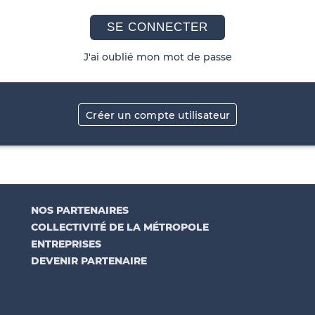
SE CONNECTER
J'ai oublié mon mot de passe
Créer un compte utilisateur
NOS PARTENAIRES
COLLECTIVITÉ DE LA MÉTROPOLE
ENTREPRISES
DEVENIR PARTENAIRE