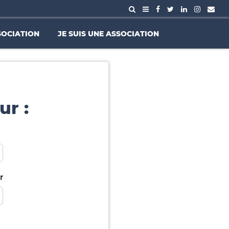
SOCIATION
JE SUIS UNE ASSOCIATION
ur :
r