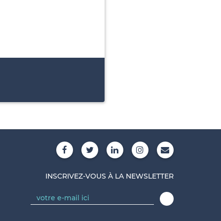
INSCRIVEZ-VOUS À LA NEWSLETTER