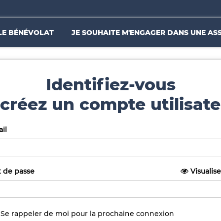
LE BÉNÉVOLAT
JE SOUHAITE M'ENGAGER DANS UNE AS
Identifiez-vous
créez un compte utilisate
il
 de passe
Visualise
Se rappeler de moi pour la prochaine connexion