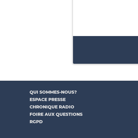
QUI SOMMES-NOUS?
ESPACE PRESSE
CHRONIQUE RADIO
FOIRE AUX QUESTIONS
RGPD