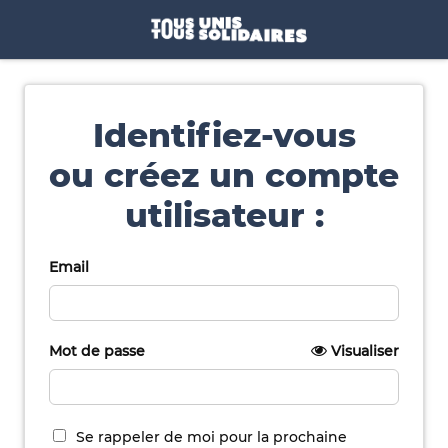
Identifiez-vous
ou créez un compte
utilisateur :
Email
Mot de passe
Visualiser
Se rappeler de moi pour la prochaine