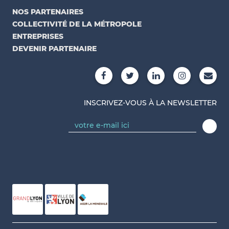
NOS PARTENAIRES
COLLECTIVITÉ DE LA MÉTROPOLE
ENTREPRISES
DEVENIR PARTENAIRE
INSCRIVEZ-VOUS À LA NEWSLETTER