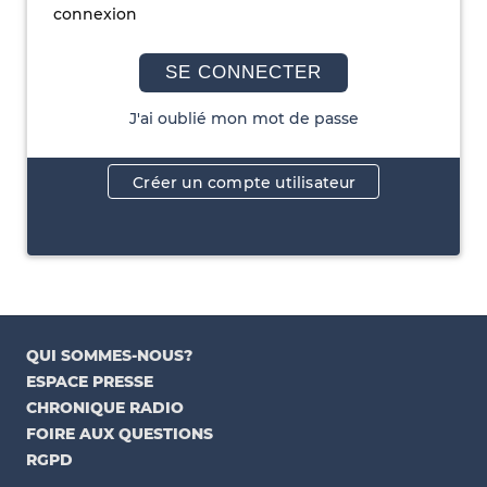
connexion
SE CONNECTER
J'ai oublié mon mot de passe
Créer un compte utilisateur
QUI SOMMES-NOUS?
ESPACE PRESSE
CHRONIQUE RADIO
FOIRE AUX QUESTIONS
RGPD