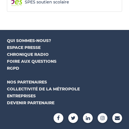
SPES soutien scolaire
QUI SOMMES-NOUS?
ESPACE PRESSE
CHRONIQUE RADIO
FOIRE AUX QUESTIONS
RGPD
NOS PARTENAIRES
COLLECTIVITÉ DE LA MÉTROPOLE
ENTREPRISES
DEVENIR PARTENAIRE