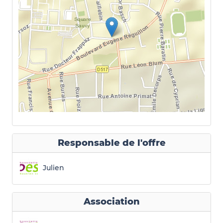
Responsable de l'offre
Julien
Association