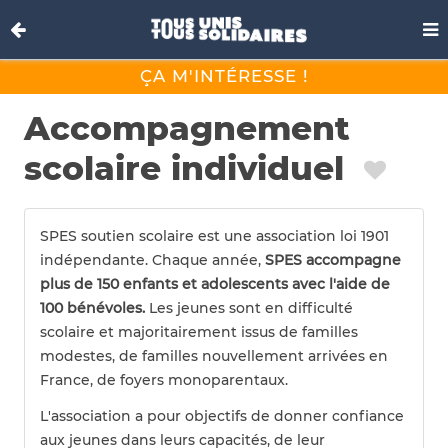
ÇA M'INTÉRESSE !
Accompagnement
scolaire individuel
SPES soutien scolaire est une association loi 1901
indépendante. Chaque année,
SPES accompagne
plus de
150 enfants et adolescents avec l'aide de
100 bénévoles.
Les jeunes sont en difficulté
scolaire et majoritairement issus de familles
modestes, de familles nouvellement arrivées en
France, de foyers monoparentaux.
L'association a pour objectifs de donner confiance
aux jeunes dans leurs capacités, de leur