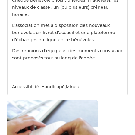
Chaque bénévole choisit une(des) matière(s), les
niveaux de classe , un (ou plusieurs) créneau
horaire.
L'association met à disposition des nouveaux
bénévoles un livret d'accueil et une plateforme
d'échanges en ligne entre bénévoles.
Des réunions d'équipe et des moments conviviaux
sont proposés tout au long de l'année.
Accessibilité
: Handicapé,Mineur