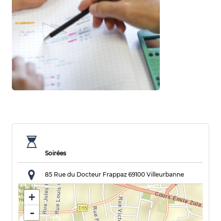
Soirées
85 Rue du Docteur Frappaz
69100 Villeurbanne
+
-