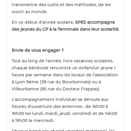
transmettre des outils et des méthodes, de les
ouvrir au monde.
En ce début d'année scolaire,
SPES accompagne
des jeunes du CP à la Terminale dans leur scolarité.
Envie de vous engager ?
Tout au long de l'année, hors vacances scolaires,
chaque bénévole rencontre un enfant/un jeune 1
heure par semaine dans les locaux de l'association
à Lyon 9ème (38 rue du Bourbonnais) ou à
Villeurbanne (85 rue du Docteur Frappaz).
L'accompagnement individuel se déroule aux
heures d'ouverture des antennes : de 16h00 à
19h00 les lundi, mardi, jeudi, vendredi et de 14h00
à 19h00 le mercredi.