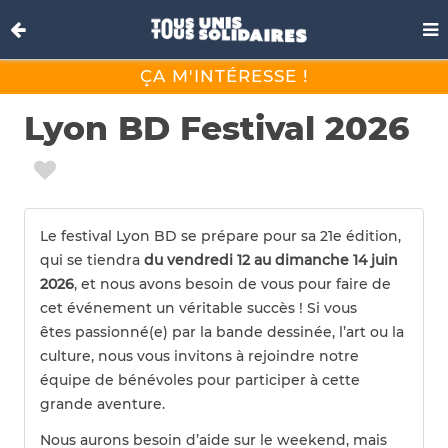
ÇA M'INTÉRESSE !
Lyon BD Festival 2026
Le festival Lyon BD se prépare pour sa
21e édition,
qui se tiendra
du vendredi 12 au dimanche 14 juin
2026
, et nous avons besoin de vous pour faire de
cet événement un véritable succès ! Si vous
êtes passionné(e) par la bande dessinée, l’art ou la
culture, nous vous invitons à rejoindre notre
équipe de bénévoles pour participer à cette
grande aventure.
Nous aurons besoin d’aide sur le weekend, mais