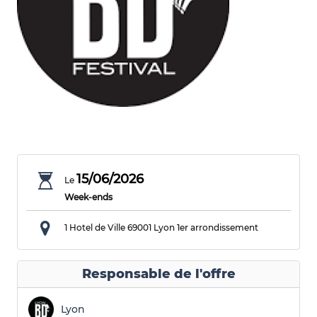
15/06/2026
Le
Week-ends
1 Hotel de Ville
69001 Lyon 1er arrondissement
Responsable de l'offre
Lyon