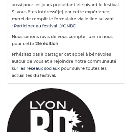
aussi pour les jours précédant et suivant le festival.
Si vous êtes intéressé(e) par cette expérience,
merci de remplir le formulaire via le lien suivant
:
Participer au festival LYONBD
Nous serions ravis de vous compter parmi nous
pour cette
21e édition
N'hésitez pas à partager cet appel à bénévoles
autour de vous et à rejoindre notre communauté
sur
les réseaux sociaux
pour suivre toutes les
actualités du festival.