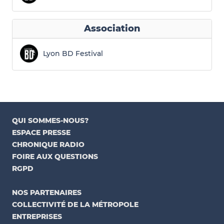
Association
Lyon BD Festival
QUI SOMMES-NOUS?
ESPACE PRESSE
CHRONIQUE RADIO
FOIRE AUX QUESTIONS
RGPD
NOS PARTENAIRES
COLLECTIVITÉ DE LA MÉTROPOLE
ENTREPRISES