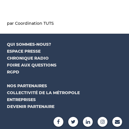
par Coordination TUTS
QUI SOMMES-NOUS?
ESPACE PRESSE
CHRONIQUE RADIO
FOIRE AUX QUESTIONS
RGPD
NOS PARTENAIRES
COLLECTIVITÉ DE LA MÉTROPOLE
ENTREPRISES
DEVENIR PARTENAIRE