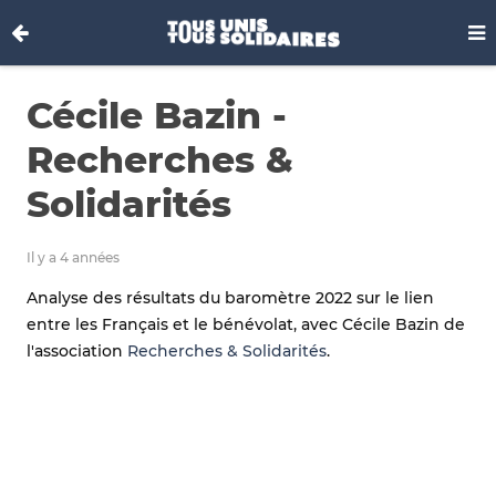
Cécile Bazin -
Recherches &
Solidarités
Il y a 4 années
Analyse des résultats du baromètre 2022 sur le lien
entre les Français et le bénévolat, avec Cécile Bazin de
l'association
Recherches & Solidarités
.