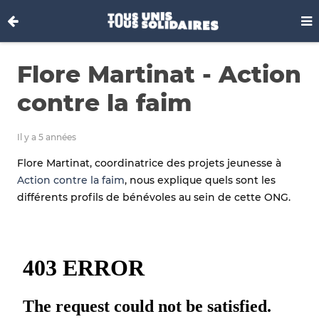
Flore Martinat - Action
contre la faim
Il y a 5 années
Flore Martinat, coordinatrice des projets jeunesse à
Action contre la faim
, nous explique quels sont les
différents profils de bénévoles au sein de cette ONG.