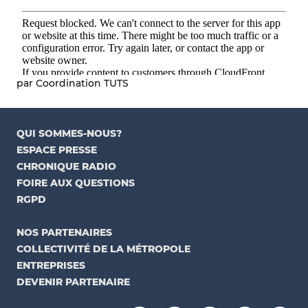
par Coordination TUTS
QUI SOMMES-NOUS?
ESPACE PRESSE
CHRONIQUE RADIO
FOIRE AUX QUESTIONS
RGPD
NOS PARTENAIRES
COLLECTIVITÉ DE LA MÉTROPOLE
ENTREPRISES
DEVENIR PARTENAIRE