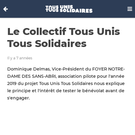
Le Collectif Tous Unis
Tous Solidaires
Il y a 7 années
Dominique Delmas, Vice-Président du FOYER NOTRE-
DAME DES SANS-ABRI, association pilote pour l'année
2019 du projet Tous Unis Tous Solidaires nous explique
le principe et l'intérêt de tester le bénévolat avant de
s'engager.