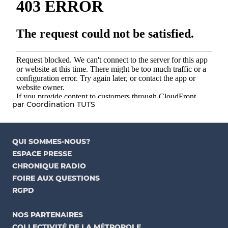
par Coordination TUTS
QUI SOMMES-NOUS?
ESPACE PRESSE
CHRONIQUE RADIO
FOIRE AUX QUESTIONS
RGPD
NOS PARTENAIRES
COLLECTIVITÉ DE LA MÉTROPOLE