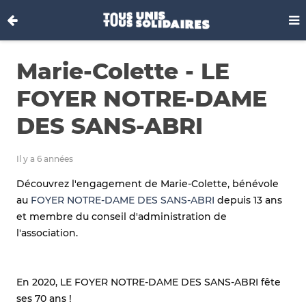
Marie-Colette - LE
FOYER NOTRE-DAME
DES SANS-ABRI
Il y a 6 années
Découvrez l'engagement de Marie-Colette, bénévole
au
FOYER NOTRE-DAME DES SANS-ABRI
depuis 13 ans
et membre du conseil d'administration de
l'association.
En 2020, LE FOYER NOTRE-DAME DES SANS-ABRI fête
ses 70 ans !