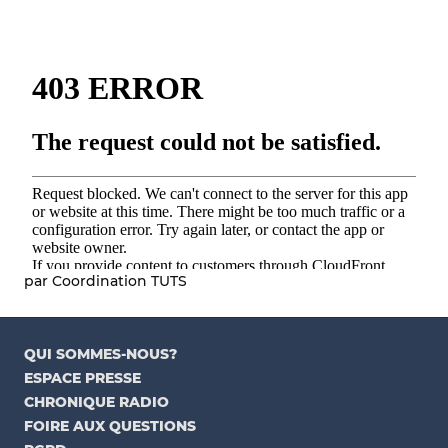
par Coordination TUTS
QUI SOMMES-NOUS?
ESPACE PRESSE
CHRONIQUE RADIO
FOIRE AUX QUESTIONS