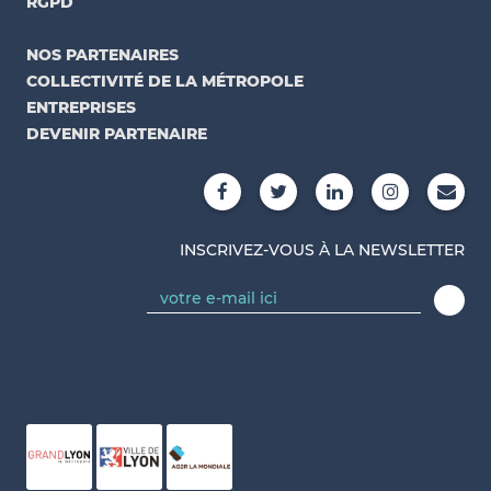
RGPD
NOS PARTENAIRES
COLLECTIVITÉ DE LA MÉTROPOLE
ENTREPRISES
DEVENIR PARTENAIRE
INSCRIVEZ-VOUS À LA NEWSLETTER