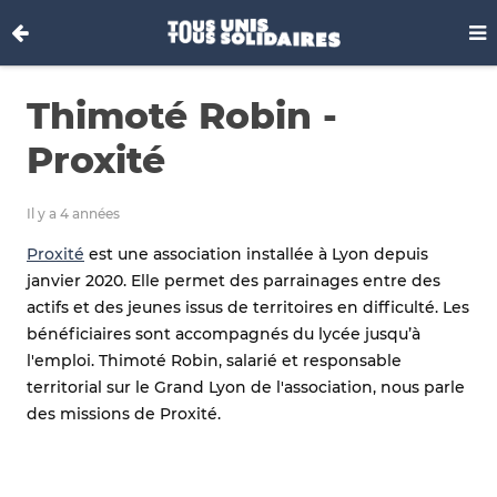
Thimoté Robin -
Proxité
Il y a 4 années
Proxité
est une association installée à Lyon depuis
janvier 2020. Elle permet des parrainages entre des
actifs et des jeunes issus de territoires en difficulté. Les
bénéficiaires sont accompagnés du lycée jusqu’à
l'emploi. Thimoté Robin, salarié et responsable
territorial sur le Grand Lyon de l'association, nous parle
des missions de Proxité.