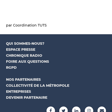
par Coordination TUTS
QUI SOMMES-NOUS?
ESPACE PRESSE
CHRONIQUE RADIO
FOIRE AUX QUESTIONS
RGPD
NOS PARTENAIRES
COLLECTIVITÉ DE LA MÉTROPOLE
ENTREPRISES
DEVENIR PARTENAIRE