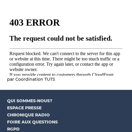
par Coordination TUTS
QUI SOMMES-NOUS?
ESPACE PRESSE
CHRONIQUE RADIO
FOIRE AUX QUESTIONS
RGPD