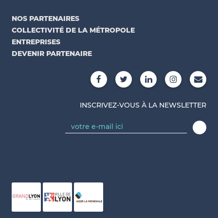
NOS PARTENAIRES
COLLECTIVITÉ DE LA MÉTROPOLE
ENTREPRISES
DEVENIR PARTENAIRE
INSCRIVEZ-VOUS À LA NEWSLETTER