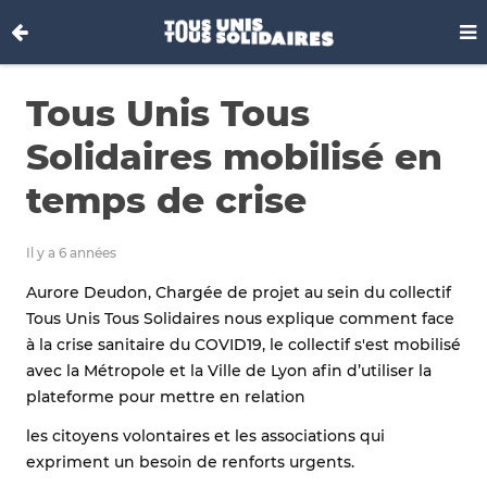
Tous Unis Tous
Solidaires mobilisé en
temps de crise
Il y a 6 années
Aurore Deudon, Chargée de projet au sein du collectif
Tous Unis Tous Solidaires nous explique comment face
à la crise sanitaire du COVID19, le collectif s'est mobilisé
avec la Métropole et la Ville de Lyon afin d’utiliser la
plateforme pour mettre en relation
les citoyens volontaires et les associations qui
expriment un besoin de renforts urgents.