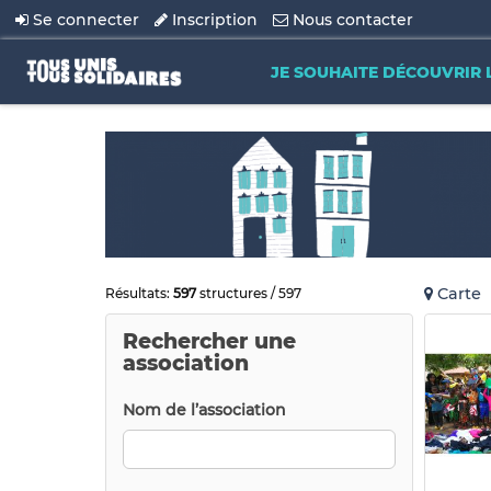
Se connecter
Inscription
Nous contacter
JE SOUHAITE DÉCOUVRIR 
Carte
Résultats:
597
structures / 597
Rechercher une
association
Nom de l’association