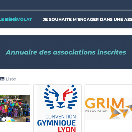
LE BÉNÉVOLAT
JE SOUHAITE M'ENGAGER DANS UNE AS
Liste