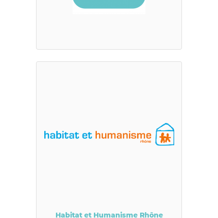
Habitat et Humanisme Rhône