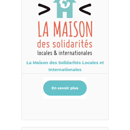
La Maison des Solidarités Locales et
Internationales