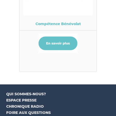
Compétence Bénévolat
QUI SOMMES-NOUS?
ESPACE PRESSE
CHRONIQUE RADIO
FOIRE AUX QUESTIONS