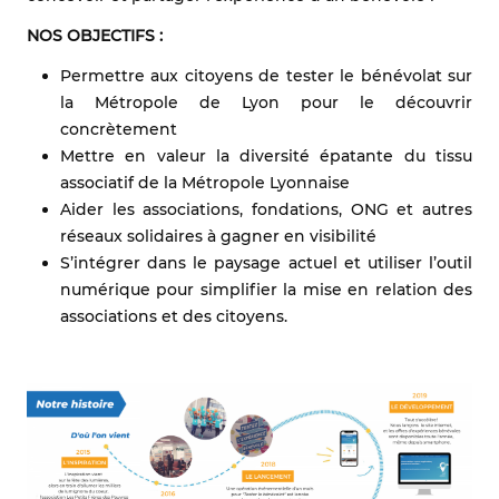
NOS OBJECTIFS :
Permettre aux citoyens de tester le bénévolat sur
la Métropole de Lyon pour le découvrir
concrètement
Mettre en valeur la diversité épatante du tissu
associatif de la Métropole Lyonnaise
Aider les associations, fondations, ONG et autres
réseaux solidaires à gagner en visibilité
S’intégrer dans le paysage actuel et utiliser l’outil
numérique pour simplifier la mise en relation des
associations et des citoyens.