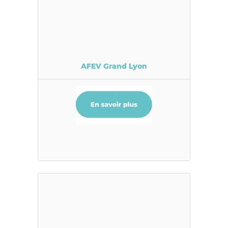
AFEV Grand Lyon