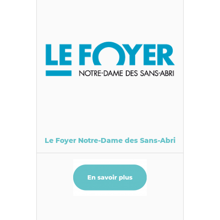
Le Foyer Notre-Dame des Sans-Abri