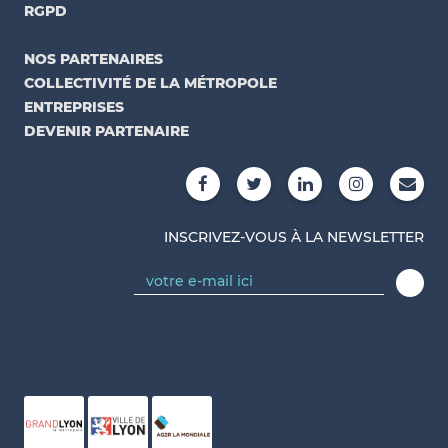
RGPD
NOS PARTENAIRES
COLLECTIVITÉ DE LA MÉTROPOLE
ENTREPRISES
DEVENIR PARTENAIRE
INSCRIVEZ-VOUS À LA NEWSLETTER