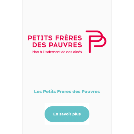
Les Petits Frères des Pauvres