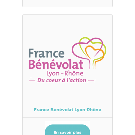
France Bénévolat Lyon-Rhône