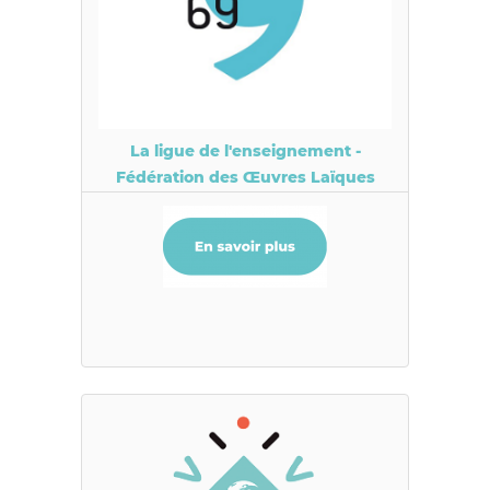
La ligue de l'enseignement -
Fédération des Œuvres Laïques