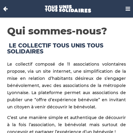
Qui sommes-nous?
LE COLLECTIF
TOUS UNIS TOUS
SOLIDAIRES
Le collectif composé de 11 associations volontaires
propose, via un site internet, une simplification de la
mise en relation d’habitants désireux de s’engager
bénévolement, avec des associations de la métropole
Lyonnaise. La plateforme permet aux associations de
publier une “offre d’expérience bénévole” en invitant
un citoyen à venir découvrir le bénévolat.
C’est une manière simple et authentique de découvrir
à la fois l’association, le bénévolat mais surtout de
concevoir et partager l’expérience d’un bénévole !