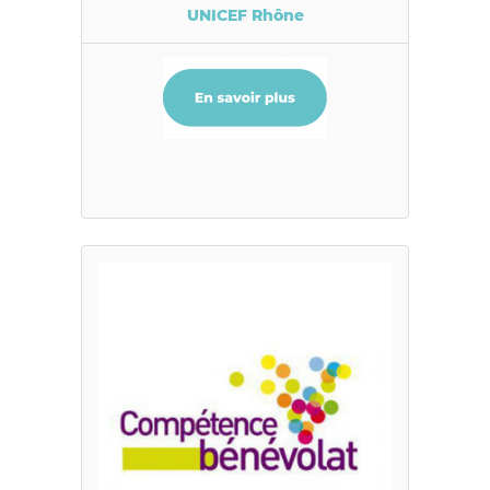
UNICEF Rhône