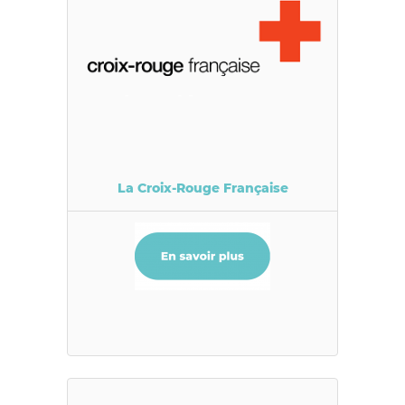
La Croix-Rouge Française