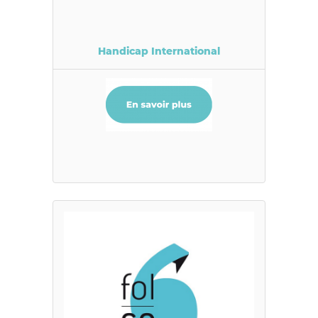
Handicap International