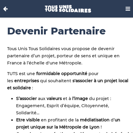
Devenir Partenaire
Tous Unis Tous Solidaires vous propose de devenir
partenaire d’un projet, porteur de sens et unique en
France à l’échelle d'une Métropole.
TUTS est une
formidable opportunité
pour
les
entreprises
qui souhaitent
s'associer à un projet local
et solidaire
:
S’associer
aux
valeurs
et à
l’image
du projet :
Engagement, Esprit d’équipe, Citoyenneté,
Solidarité…
Etre visible
en profitant de la
médiatisation
d’
un
projet unique sur la Métropole de Lyon
!