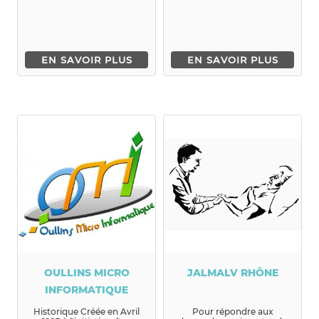
EN SAVOIR PLUS
EN SAVOIR PLUS
OULLINS MICRO
JALMALV RHÔNE
INFORMATIQUE
Historique Créée en Avril
Pour répondre aux