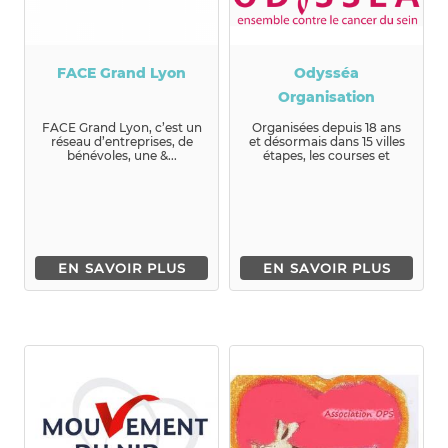
FACE Grand Lyon
Odysséa
Organisation
FACE Grand Lyon, c’est un
Organisées depuis 18 ans
réseau d’entreprises, de
et désormais dans 15 villes
bénévoles, une &...
étapes, les courses et
marches Od...
EN SAVOIR PLUS
EN SAVOIR PLUS