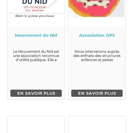
Mouvement du Nid
Association OPS
Le Mouvement du Nid est
Nous intervenons auprès
une association reconnue
des enfnats des structures
d’utilité publique. Elle a
enfances et peites
pour but d’agir sur les ...
enfances et formons le ...
EN SAVOIR PLUS
EN SAVOIR PLUS