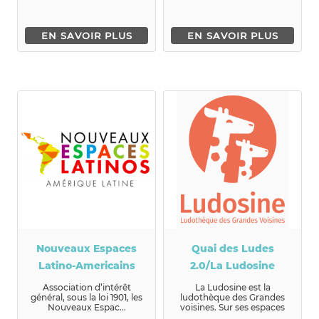
EN SAVOIR PLUS
EN SAVOIR PLUS
Nouveaux Espaces
Quai des Ludes
Latino-Americains
2.0/La Ludosine
Association d’intérêt
La Ludosine est la
général, sous la loi 1901, les
ludothèque des Grandes
Nouveaux Espac...
voisines. Sur ses espaces
de jeu, elle accueille des