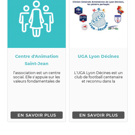
Centre d'Animation
UGA Lyon Décines
Saint-Jean
l’association est un centre
L'UGA Lyon Décines est un
social. Elle s'appuie sur les
club de football centenaire
valeurs fondamentales de
et reconnu dans la
dignit&eacu...
région. ...
EN SAVOIR PLUS
EN SAVOIR PLUS