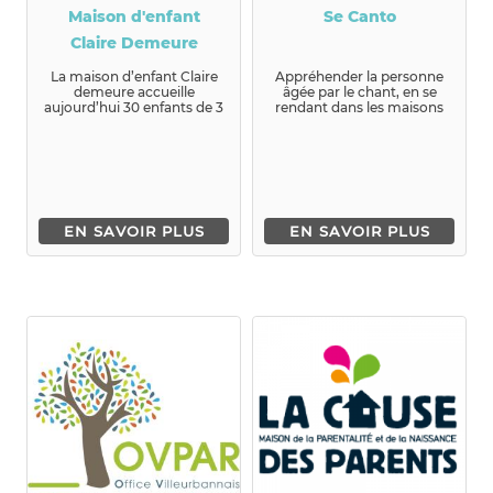
Maison d'enfant
Se Canto
Claire Demeure
La maison d’enfant Claire
Appréhender la personne
demeure accueille
âgée par le chant, en se
aujourd’hui 30 enfants de 3
rendant dans les maisons
à 14 ans....
de retraite.
EN SAVOIR PLUS
EN SAVOIR PLUS