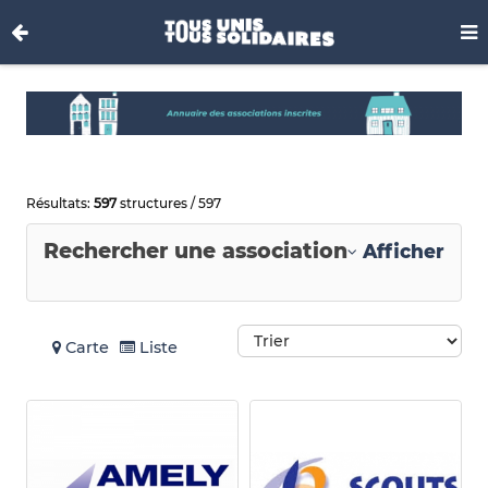
Résultats:
597
structures / 597
Rechercher une association
Afficher
Carte
Liste