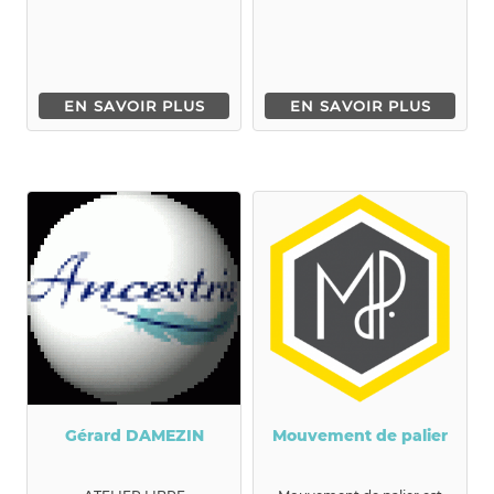
enfan...
EN SAVOIR PLUS
EN SAVOIR PLUS
Gérard DAMEZIN
Mouvement de palier