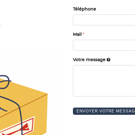
Téléphone
s
Mail
Votre message