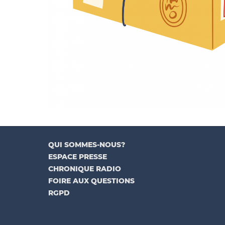
QUI SOMMES-NOUS?
ESPACE PRESSE
CHRONIQUE RADIO
FOIRE AUX QUESTIONS
RGPD