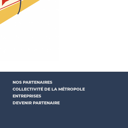
NOS PARTENAIRES
COLLECTIVITÉ DE LA MÉTROPOLE
ENTREPRISES
DEVENIR PARTENAIRE