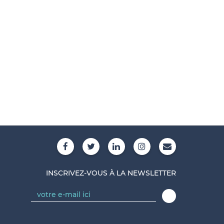
INSCRIVEZ-VOUS À LA NEWSLETTER