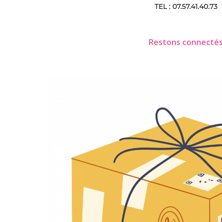
TEL : 07.57.41.40.73
Restons connecté