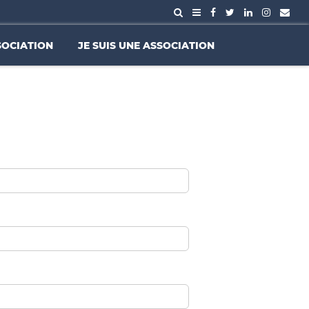
SOCIATION
JE SUIS UNE ASSOCIATION