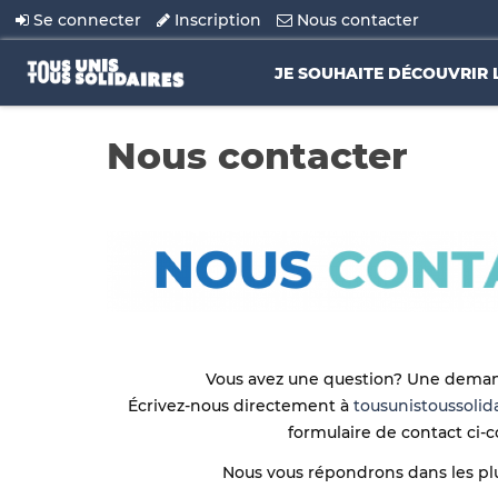
Se connecter
Inscription
Nous contacter
JE SOUHAITE DÉCOUVRIR 
Nous contacter
Vous avez une question?
Une demand
Écrivez-nous directement à
tousunistoussoli
formulaire de contact ci-c
Nous vous répondrons dans les plus