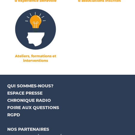
QUI SOMMES-NOUS?
ESPACE PRESSE
CHRONIQUE RADIO
FOIRE AUX QUESTIONS
RGPD
NOS PARTENAIRES