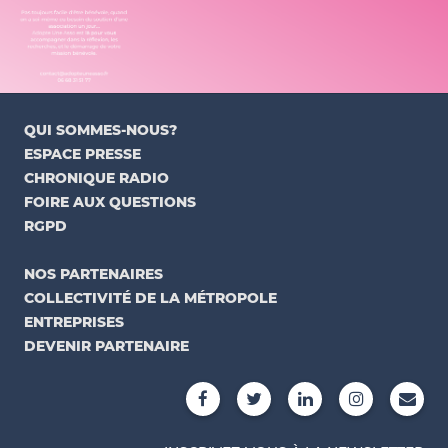
QUI SOMMES-NOUS?
ESPACE PRESSE
CHRONIQUE RADIO
FOIRE AUX QUESTIONS
RGPD
NOS PARTENAIRES
COLLECTIVITÉ DE LA MÉTROPOLE
ENTREPRISES
DEVENIR PARTENAIRE