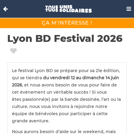
ÇA M'INTÉRESSE !
Lyon BD Festival 2026
Le festival Lyon BD se prépare pour sa
21e édition,
qui se tiendra
du vendredi 12 au dimanche 14 juin
2026
, et nous avons besoin de vous pour faire de
cet événement un véritable succès ! Si vous
êtes passionné(e) par la bande dessinée, l’art ou la
culture, nous vous invitons à rejoindre notre
équipe de bénévoles pour participer à cette
grande aventure.
Nous aurons besoin d’aide sur le weekend, mais