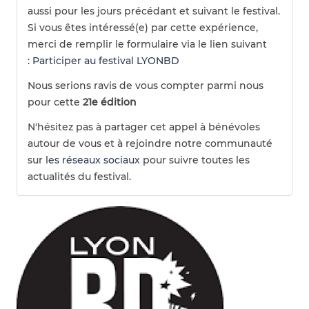
aussi pour les jours précédant et suivant le festival.
Si vous êtes intéressé(e) par cette expérience,
merci de remplir le formulaire via le lien suivant
:
Participer au festival LYONBD
Nous serions ravis de vous compter parmi nous
pour cette
21e édition
N'hésitez pas à partager cet appel à bénévoles
autour de vous et à rejoindre notre communauté
sur
les réseaux sociaux
pour suivre toutes les
actualités du festival.