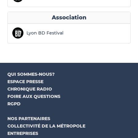
Association
Lyon BD Festival
QUI SOMMES-NOUS?
ESPACE PRESSE
CHRONIQUE RADIO
FOIRE AUX QUESTIONS
RGPD
NOS PARTENAIRES
COLLECTIVITÉ DE LA MÉTROPOLE
ENTREPRISES