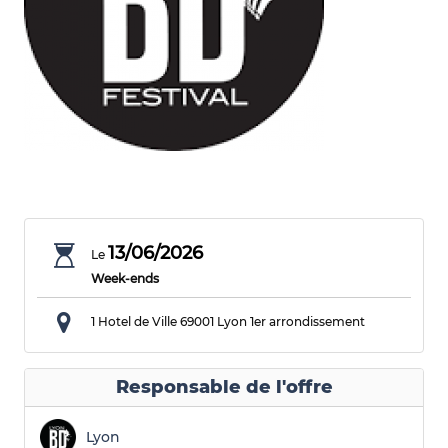
13/06/2026
Le
Week-ends
1 Hotel de Ville
69001 Lyon 1er arrondissement
Responsable de l'offre
Lyon