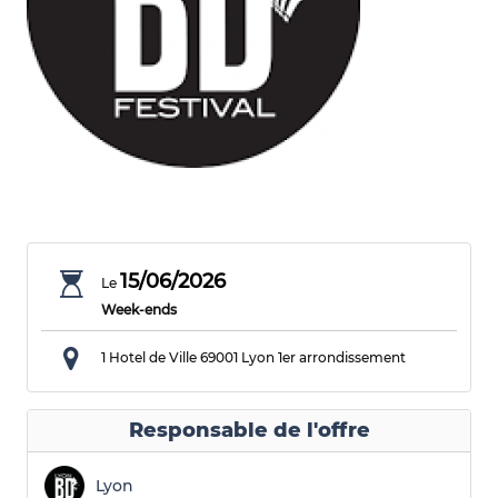
15/06/2026
Le
Week-ends
1 Hotel de Ville
69001 Lyon 1er arrondissement
Responsable de l'offre
Lyon