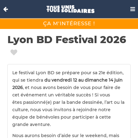
ÇA M'INTÉRESSE !
Lyon BD Festival 2026
Le festival Lyon BD se prépare pour sa
21e édition,
qui se tiendra
du vendredi 12 au dimanche 14 juin
2026
, et nous avons besoin de vous pour faire de
cet événement un véritable succès ! Si vous
êtes passionné(e) par la bande dessinée, l’art ou la
culture, nous vous invitons à rejoindre notre
équipe de bénévoles pour participer à cette
grande aventure.
Nous aurons besoin d’aide sur le weekend, mais