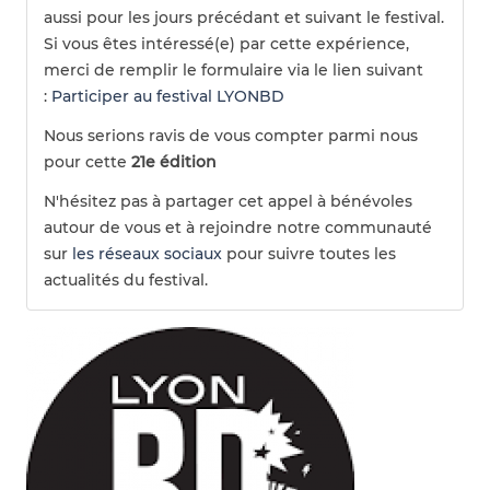
aussi pour les jours précédant et suivant le festival.
Si vous êtes intéressé(e) par cette expérience,
merci de remplir le formulaire via le lien suivant
:
Participer au festival LYONBD
Nous serions ravis de vous compter parmi nous
pour cette
21e édition
N'hésitez pas à partager cet appel à bénévoles
autour de vous et à rejoindre notre communauté
sur
les réseaux sociaux
pour suivre toutes les
actualités du festival.