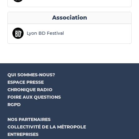
Association
Lyon BD Festival
QUI SOMMES-NOUS?
ESPACE PRESSE
CHRONIQUE RADIO
FOIRE AUX QUESTIONS
RGPD
NOS PARTENAIRES
COLLECTIVITÉ DE LA MÉTROPOLE
ENTREPRISES