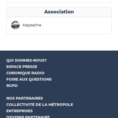
Association
Kaypacha
QUI SOMMES-NOUS?
ESPACE PRESSE
CHRONIQUE RADIO
FOIRE AUX QUESTIONS
RGPD
NOS PARTENAIRES
COLLECTIVITÉ DE LA MÉTROPOLE
ENTREPRISES
DEVENIR PARTENAIRE