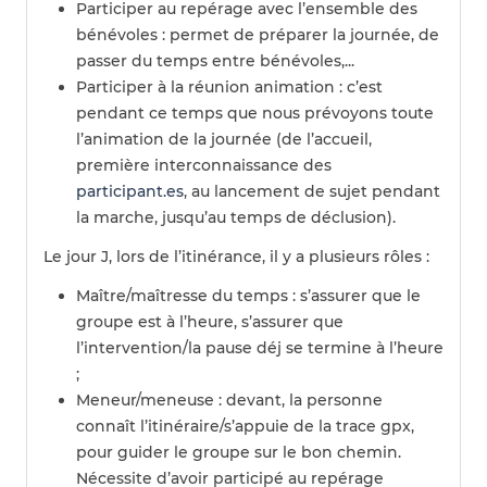
Participer au repérage avec l’ensemble des
bénévoles : permet de préparer la journée, de
passer du temps entre bénévoles,...
Participer à la réunion animation : c’est
pendant ce temps que nous prévoyons toute
l’animation de la journée (de l’accueil,
première interconnaissance des
participant.es
, au lancement de sujet pendant
la marche, jusqu’au temps de déclusion).
Le jour J, lors de l’itinérance, il y a plusieurs rôles :
Maître/maîtresse du temps : s’assurer que le
groupe est à l’heure, s’assurer que
l’intervention/la pause déj se termine à l’heure
;
Meneur/meneuse : devant, la personne
connaît l’itinéraire/s’appuie de la trace gpx,
pour guider le groupe sur le bon chemin.
Nécessite d’avoir participé au repérage