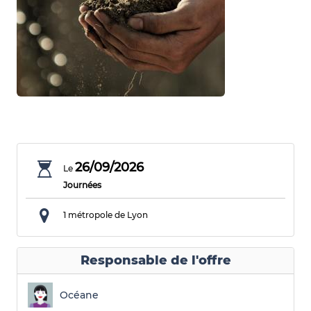
26/09/2026
Le
Journées
1 métropole de Lyon
Responsable de l'offre
Océane