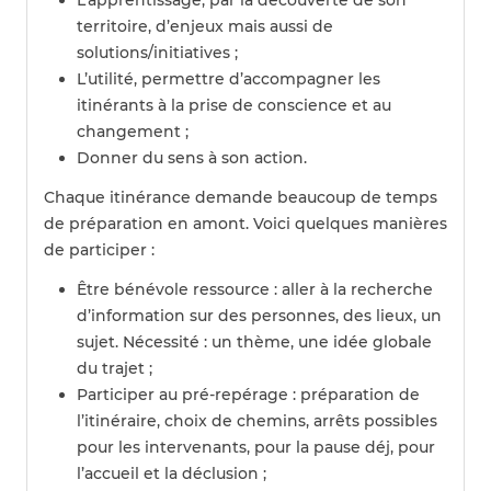
L’apprentissage, par la découverte de son
territoire, d’enjeux mais aussi de
solutions/initiatives ;
L’utilité, permettre d’accompagner les
itinérants à la prise de conscience et au
changement ;
Donner du sens à son action.
Chaque itinérance demande beaucoup de temps
de préparation en amont. Voici quelques manières
de participer :
Être bénévole ressource : aller à la recherche
d’information sur des personnes, des lieux, un
sujet. Nécessité : un thème, une idée globale
du trajet ;
Participer au pré-repérage : préparation de
l’itinéraire, choix de chemins, arrêts possibles
pour les intervenants, pour la pause déj, pour
l’accueil et la déclusion ;