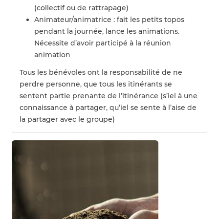
(collectif ou de rattrapage)
Animateur/animatrice : fait les petits topos
pendant la journée, lance les animations.
Nécessite d’avoir participé à la réunion
animation
Tous les bénévoles ont la responsabilité de ne
perdre personne, que tous les itinérants se
sentent partie prenante de l’itinérance (s’iel à une
connaissance à partager, qu’iel se sente à l’aise de
la partager avec le groupe)