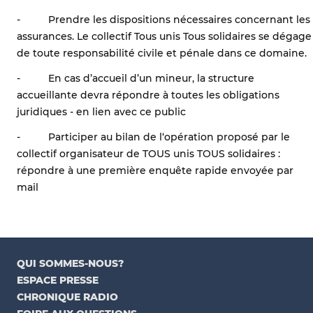
- Prendre les dispositions nécessaires concernant les
assurances. Le collectif Tous unis Tous solidaires se dégage
de toute responsabilité civile et pénale dans ce domaine.
- En cas d’accueil d’un mineur, la structure
accueillante devra répondre à toutes les obligations
juridiques - en lien avec ce public
- Participer au bilan de l‘opération proposé par le
collectif organisateur de TOUS unis TOUS solidaires :
répondre à une première enquête rapide envoyée par
mail
QUI SOMMES-NOUS?
ESPACE PRESSE
CHRONIQUE RADIO