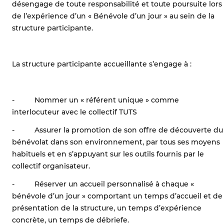
désengage de toute responsabilité et toute poursuite lors
de l’expérience d’un « Bénévole d’un jour » au sein de la
structure participante.
La structure participante accueillante s’engage à :
- Nommer un « référent unique » comme
interlocuteur avec le collectif TUTS
- Assurer la promotion de son offre de découverte du
bénévolat dans son environnement, par tous ses moyens
habituels et en s’appuyant sur les outils fournis par le
collectif organisateur.
- Réserver un accueil personnalisé à chaque «
bénévole d’un jour » comportant un temps d’accueil et de
présentation de la structure, un temps d’expérience
concrète, un temps de débriefe.