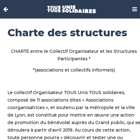
Charte des structures
CHARTE entre le Collectif Organisateur et les Structures
Participantes *
*(associations et collectifs informels)
Le collectif Organisateur TOUS Unis TOUS solidaires,
composé de 11 associations dites « Associations
coorganisatrices », et soutenu par la métropole et la ville
de Lyon, est constitué pour mettre en œuvre une action
de promotion du bénévolat auprès du Grand public, qui s
déroulera à partir d'avril 2019. Au cours de cette action,
toute personne pourra « découvrir et tester une ou