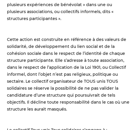
plusieurs expériences de bénévolat » dans une ou
plusieurs associations, ou collectifs informels, dits «
structures participantes ».
Cette action est construite en référence à des valeurs de
solidarité, de développement du lien social et de la
cohésion sociale dans le respect de l’identité de chaque
structure participante. Elle s’adresse à toute association,
dans le respect de l’application de la Loi 1901, ou Collectif
informel, dont l’objet n’est pas religieux, politique ou
sectaire. Le collectif organisateur de TOUS unis TOUS
solidaires se réserve la possibilité de ne pas valider la
candidature d’une structure qui poursuivrait de tels
objectifs. Il décline toute responsabilité dans le cas où une
structure les aurait masqués.
Le collectif Tous unis Tous solidaires s’engage à :