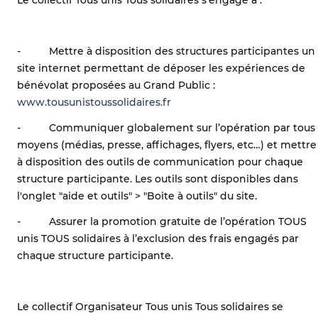
- Mettre à disposition des structures participantes un
site internet permettant de déposer les expériences de
bénévolat proposées au Grand Public :
www.tousunistoussolidaires.fr
- Communiquer globalement sur l’opération par tous
moyens (médias, presse, affichages, flyers, etc…) et mettre
à disposition des outils de communication pour chaque
structure participante. Les outils sont disponibles dans
l'onglet "aide et outils" > "Boite à outils" du site.
- Assurer la promotion gratuite de l’opération TOUS
unis TOUS solidaires à l’exclusion des frais engagés par
chaque structure participante.
Le collectif Organisateur Tous unis Tous solidaires se