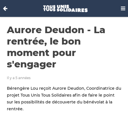
Aurore Deudon - La
rentrée, le bon
moment pour
s'engager
Il y a 5 années
Bérengère Lou reçoit Aurore Deudon, Coordinatrice du
projet Tous Unis Tous Solidaires afin de faire le point
sur les possibilités de découverte du bénévolat à la
rentrée.