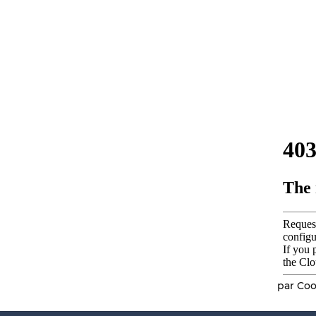
par Coo