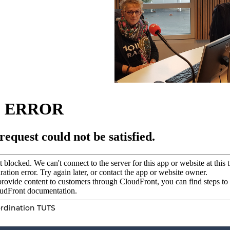
rdination TUTS