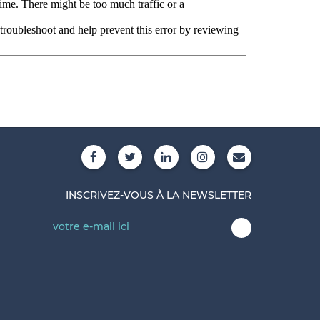
INSCRIVEZ-VOUS À LA NEWSLETTER