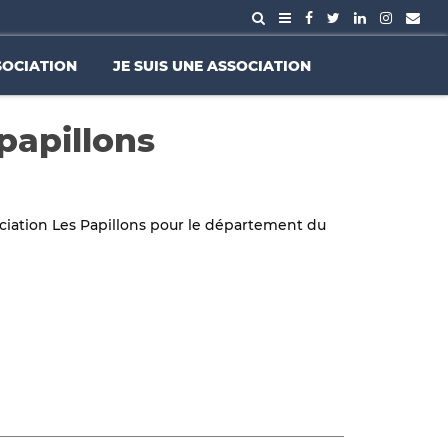
SOCIATION
JE SUIS UNE ASSOCIATION
papillons
ociation Les Papillons pour le département du