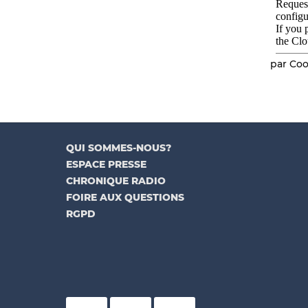
par Coo
QUI SOMMES-NOUS?
ESPACE PRESSE
CHRONIQUE RADIO
FOIRE AUX QUESTIONS
RGPD