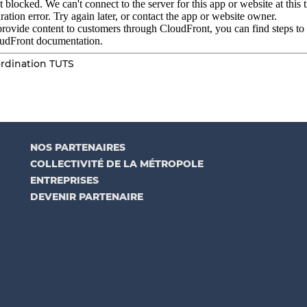
rdination TUTS
NOS PARTENAIRES
COLLECTIVITÉ DE LA MÉTROPOLE
ENTREPRISES
DEVENIR PARTENAIRE