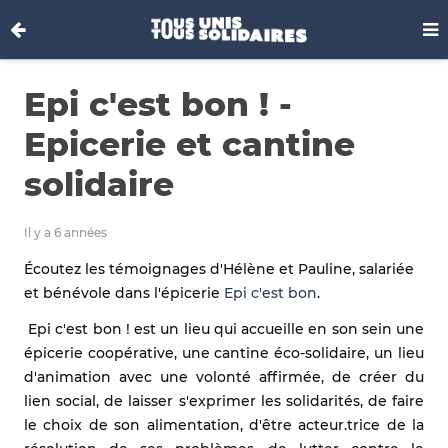
Epi c'est bon ! -
Epicerie et cantine
solidaire
Il y a 6 années
Écoutez les témoignages d'Hélène et Pauline, salariée
et bénévole dans l'épicerie
Epi c'est bon
.
Epi c'est bon ! est un lieu qui accueille en son sein une
épicerie coopérative, une cantine éco-solidaire, un lieu
d'animation avec une volonté affirmée, de créer du
lien social, de laisser s'exprimer les solidarités, de faire
le choix de son alimentation, d'être acteur.trice de la