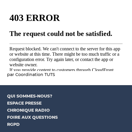
par Coordination TUTS
QUI SOMMES-NOUS?
ESPACE PRESSE
CHRONIQUE RADIO
FOIRE AUX QUESTIONS
RGPD