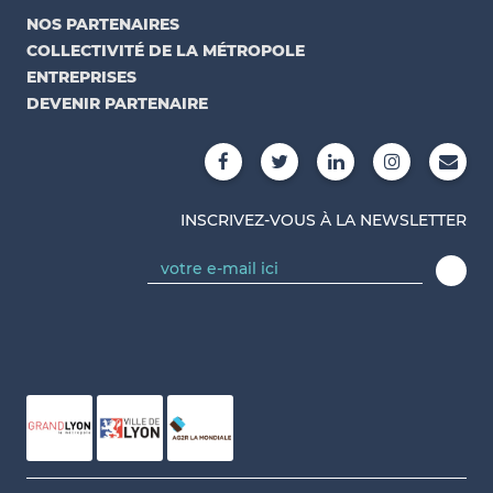
NOS PARTENAIRES
COLLECTIVITÉ DE LA MÉTROPOLE
ENTREPRISES
DEVENIR PARTENAIRE
INSCRIVEZ-VOUS À LA NEWSLETTER