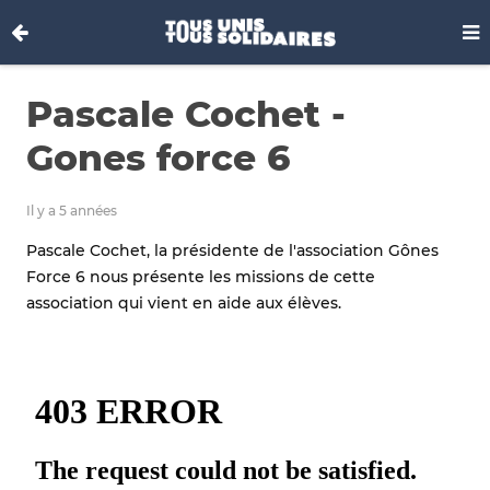
Pascale Cochet -
Gones force 6
Il y a 5 années
Pascale Cochet, la présidente de l'association Gônes
Force 6 nous présente les missions de cette
association qui vient en aide aux élèves.