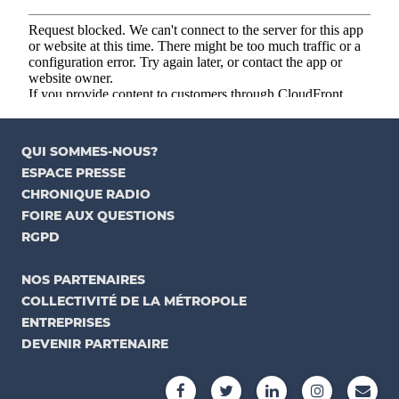
QUI SOMMES-NOUS?
ESPACE PRESSE
CHRONIQUE RADIO
FOIRE AUX QUESTIONS
RGPD
NOS PARTENAIRES
COLLECTIVITÉ DE LA MÉTROPOLE
ENTREPRISES
DEVENIR PARTENAIRE