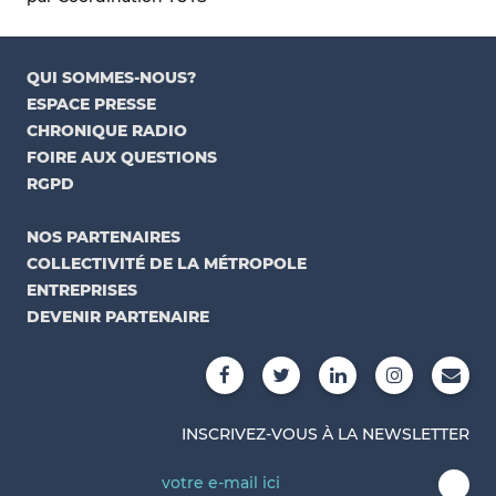
QUI SOMMES-NOUS?
ESPACE PRESSE
CHRONIQUE RADIO
FOIRE AUX QUESTIONS
RGPD
NOS PARTENAIRES
COLLECTIVITÉ DE LA MÉTROPOLE
ENTREPRISES
DEVENIR PARTENAIRE
INSCRIVEZ-VOUS À LA NEWSLETTER