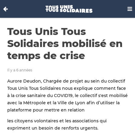
Tous Unis Tous
Solidaires mobilisé en
temps de crise
Il y a 6 années
Aurore Deudon, Chargée de projet au sein du collectif
Tous Unis Tous Solidaires nous explique comment face
à la crise sanitaire du COVID19, le collectif s'est mobilisé
avec la Métropole et la Ville de Lyon afin d’utiliser la
plateforme pour mettre en relation
les citoyens volontaires et les associations qui
expriment un besoin de renforts urgents.