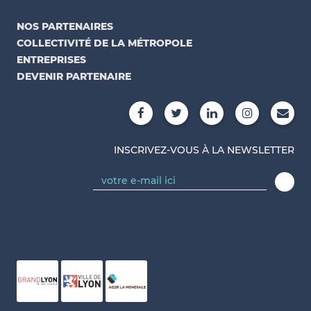
NOS PARTENAIRES
COLLECTIVITÉ DE LA MÉTROPOLE
ENTREPRISES
DEVENIR PARTENAIRE
INSCRIVEZ-VOUS À LA NEWSLETTER