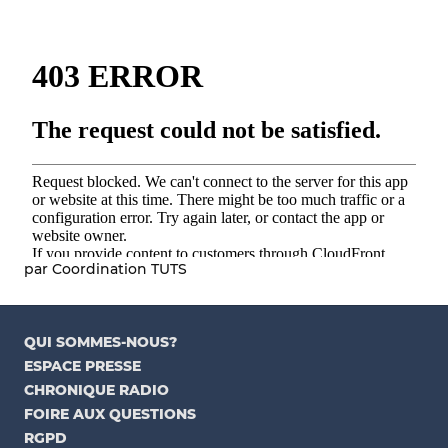
par Coordination TUTS
QUI SOMMES-NOUS?
ESPACE PRESSE
CHRONIQUE RADIO
FOIRE AUX QUESTIONS
RGPD