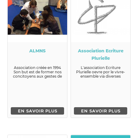
ALMNS
Association Ecriture
Plurielle
Association créée en 1994
L'association Ecriture
Son but est de former nos
Plurielle oevre por le vivre-
concitoyens aux gestes de
ensemble via diverses
premi...
situations d'écritu...
EN SAVOIR PLUS
EN SAVOIR PLUS