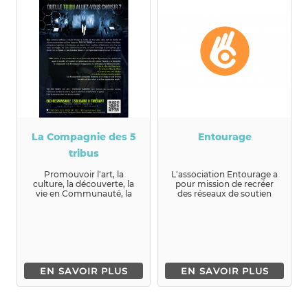
La Compagnie des 5
Entourage
tribus
Promouvoir l'art, la
L'association Entourage a
culture, la découverte, la
pour mission de recréer
vie en Communauté, la
des réseaux de soutien
Solidarité...
avec les plus...
EN SAVOIR PLUS
EN SAVOIR PLUS