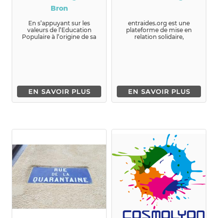
Bron
En s’appuyant sur les
entraides.org est une
valeurs de l’Education
plateforme de mise en
Populaire à l’origine de sa
relation solidaire,
cr...
elle permet de mettre en
relation de...
EN SAVOIR PLUS
EN SAVOIR PLUS