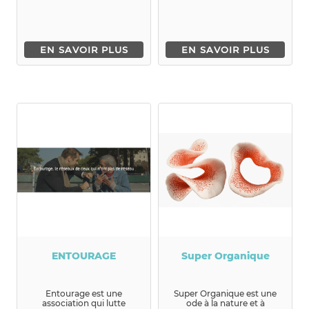
EN SAVOIR PLUS
EN SAVOIR PLUS
ENTOURAGE
Super Organique
Entourage est une
Super Organique est une
association qui lutte
ode à la nature et à