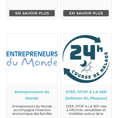
EN SAVOIR PLUS
EN SAVOIR PLUS
Entrepreneurs du
STEP, STOP A LA SEP
Monde
(Sclérose En Plaques)
Entrepreneurs du Monde
STEP, STOP A LA SEP vise
accompagne l’insertion
à informer, sensibiliser et
économique des familles
mobiliser autour de la
en situation de grande
Sclérose e...