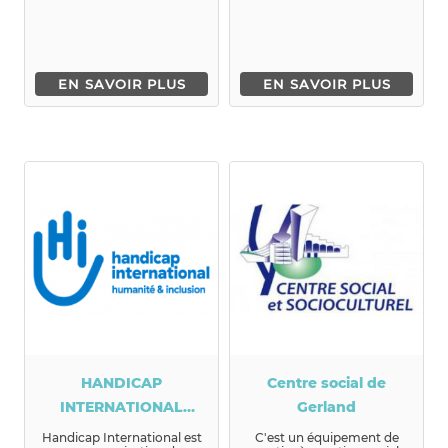
EN SAVOIR PLUS
EN SAVOIR PLUS
HANDICAP
Centre social de
INTERNATIONAL
Gerland
FRANCE
Handicap International est
C'est un équipement de