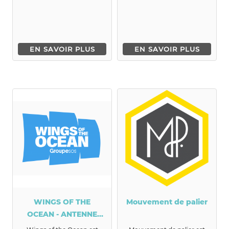
précari...
EN SAVOIR PLUS
EN SAVOIR PLUS
WINGS OF THE
Mouvement de palier
OCEAN - ANTENNE
LOCALE LYON