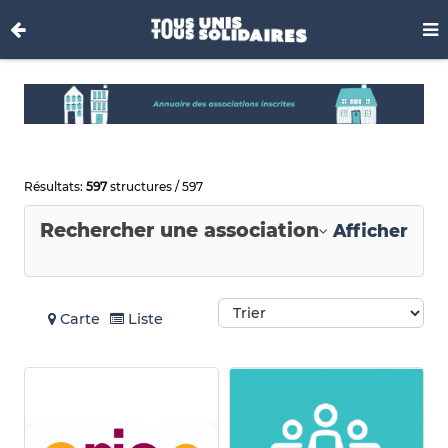
Résultats:
597
structures / 597
Rechercher une association
Afficher
Carte
Liste