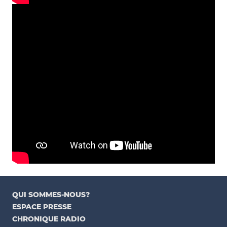
QUI SOMMES-NOUS?
ESPACE PRESSE
CHRONIQUE RADIO