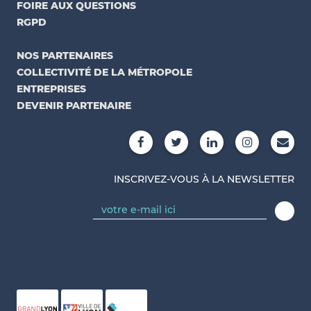
FOIRE AUX QUESTIONS
RGPD
NOS PARTENAIRES
COLLECTIVITÉ DE LA MÉTROPOLE
ENTREPRISES
DEVENIR PARTENAIRE
INSCRIVEZ-VOUS À LA NEWSLETTER