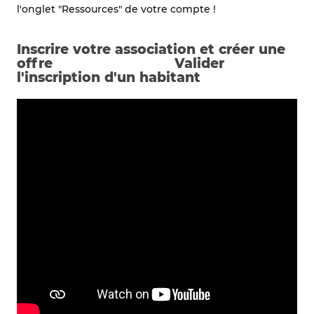
l'onglet "Ressources" de votre compte !
Inscrire votre association et créer une
offre Valider
l'inscription d'un habitant