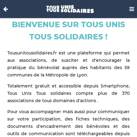
BIENVENUE SUR TOUS UNIS
TOUS SOLIDAIRES !
Tousunitousolidaires.fr est une plateforme qui permet
aux associations, de susciter et d'encourager la
pratique du bénévolat auprès des habitants des 59
communes de la Métropole de Lyon.
Totalement gratuit et accessible depuis Smartphone,
Tous Unis Tous solidaires compte plus de 370
associations de tous domaines d'actions .
Pour vous accompagner mais aussi pour communiquer
sur votre participation, des fiches techniques, des
documents d'encadrement des bénévoles et des
outils de communication sont téléchargeables depuis